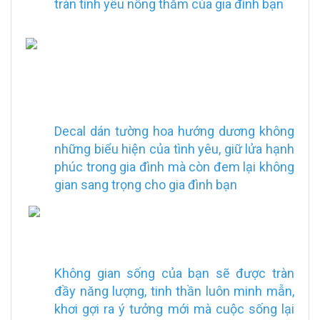
tràn tình yêu nồng thắm của gia đình bạn
Decal dán tường hoa hướng dương không
những biểu hiện của tình yêu, giữ lửa hạnh
phúc trong gia đình mà còn đem lại không
gian sang trọng cho gia đình bạn
Không gian sống của bạn sẽ được tràn
đầy năng lượng, tinh thần luôn minh mẫn,
khơi gợi ra ý tưởng mới mà cuộc sống lại