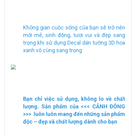
Không gian cuộc sống của bạn sẽ trở nên
mới mẻ, sinh động, tươi vui và đẹp sang
trọng khi sử dụng Decal dán tường 3D hoa
xanh vô cùng sang trọng
Bạn chỉ việc sử dụng, không lo về chất
lượng. Sản phẩm của <<<
CẢNH ĐÔNG
>>> luôn luôn mang đến những sản phẩm
độc – đẹp và chất lượng dành cho bạn