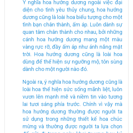
Ý nghĩa hoa hướng dương ngoài việc đại
diện cho tình yêu thủy chung, hoa hướng
dương cũng là loài hoa biểu tượng cho một
tình bạn chân thành, ấm áp. Luôn dành sự
quan tâm chân thành cho nhau, bởi những
cánh hoa hướng dương mang một màu
vàng rực rỡ, đầy ấm áp như ánh nắng mặt
trời. Hoa hướng dương cũng là loài hoa
dùng để thể hiện sự ngưỡng mộ, tôn sùng
dành cho một người nào đó.
Ngoài ra, ý nghĩa hoa hướng dương cũng là
loài hoa thể hiện sức sống mãnh liệt, luôn
vươn lên mạnh mẽ và niềm tin vào tương
lai tươi sáng phía trước. Chính vì vậy mà
hoa hướng dương thường được người ta
sử dụng trong những thiết kế hoa chúc
mừng và thường được người ta lựa chọn