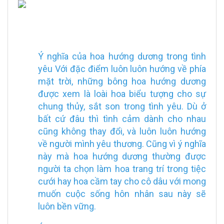
Ý nghĩa của hoa hướng dương trong tình
yêu Với đặc điểm luôn luôn hướng về phía
mặt trời, những bông hoa hướng dương
được xem là loài hoa biểu tượng cho sự
chung thủy, sắt son trong tình yêu. Dù ở
bất cứ đâu thì tình cảm dành cho nhau
cũng không thay đổi, và luôn luôn hướng
về người mình yêu thương. Cũng vì ý nghĩa
này mà hoa hướng dương thường được
người ta chọn làm hoa trang trí trong tiệc
cưới hay hoa cầm tay cho cô dâu với mong
muốn cuộc sống hôn nhân sau này sẽ
luôn bền vững.