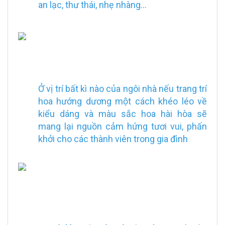
an lạc, thư thái, nhẹ nhàng...
Ở vị trí bất kì nào của ngôi nhà nếu trang trí
hoa hướng dương một cách khéo léo về
kiểu dáng và màu sắc hoa hài hòa sẽ
mang lại nguồn cảm hứng tươi vui, phấn
khởi cho các thành viên trong gia đình