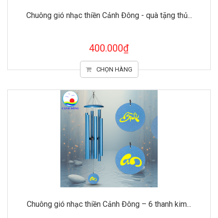
Chuông gió nhạc thiền Cảnh Đông - quà tặng thủ...
400.000₫
CHỌN HÀNG
Chuông gió nhạc thiền Cảnh Đông – 6 thanh kim...