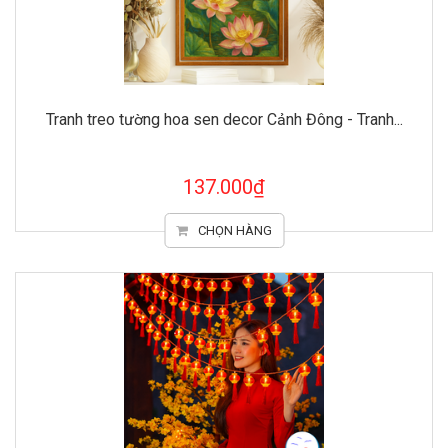
Tranh treo tường hoa sen decor Cảnh Đông - Tranh...
137.000₫
CHỌN HÀNG