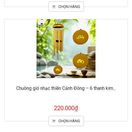
CHỌN HÀNG
Chuông gió nhạc thiền Cảnh Đông – 6 thanh kim...
220.000₫
CHỌN HÀNG