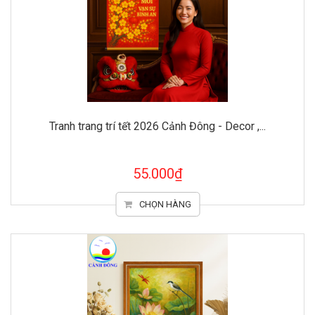
Tranh trang trí tết 2026 Cảnh Đông - Decor ,...
55.000₫
CHỌN HÀNG