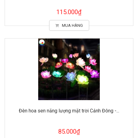
115.000₫
MUA HÀNG
Đèn hoa sen năng lượng mặt trời Cảnh Đông -...
85.000₫