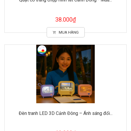
38.000₫
MUA HÀNG
Đèn tranh LED 3D Cảnh Đông – Ánh sáng đổi...