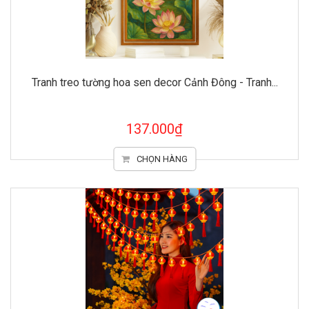
Tranh treo tường hoa sen decor Cảnh Đông - Tranh...
137.000₫
CHỌN HÀNG