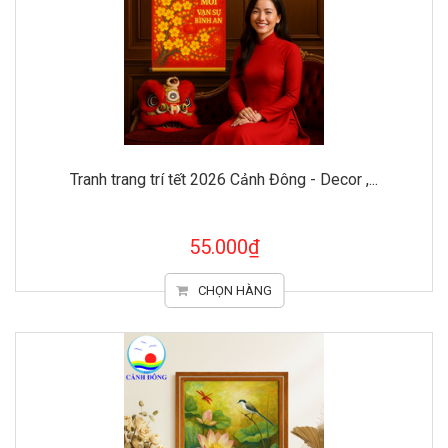
Tranh trang trí tết 2026 Cảnh Đông - Decor ,...
55.000₫
CHỌN HÀNG