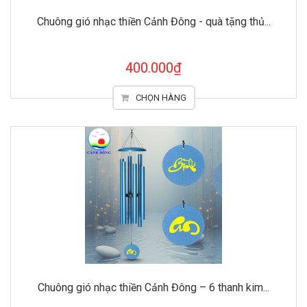
Chuông gió nhạc thiền Cảnh Đông - quà tặng thủ...
400.000₫
CHỌN HÀNG
Chuông gió nhạc thiền Cảnh Đông – 6 thanh kim...