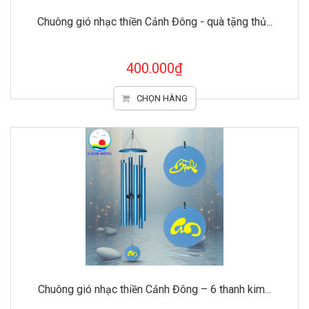
Chuông gió nhạc thiền Cảnh Đông - quà tặng thủ...
400.000₫
CHỌN HÀNG
Chuông gió nhạc thiền Cảnh Đông – 6 thanh kim...