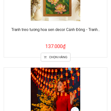
Tranh treo tường hoa sen decor Cảnh Đông - Tranh...
137.000₫
CHỌN HÀNG