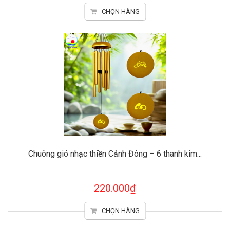
CHỌN HÀNG
Chuông gió nhạc thiền Cảnh Đông – 6 thanh kim...
220.000₫
CHỌN HÀNG