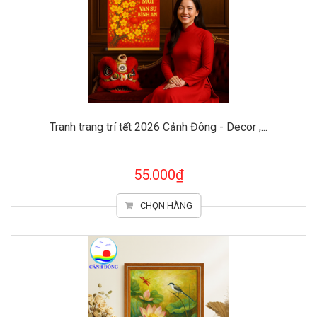
Tranh trang trí tết 2026 Cảnh Đông - Decor ,...
55.000₫
CHỌN HÀNG