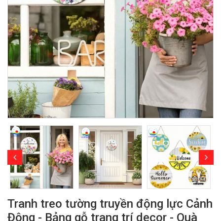
Tranh treo tường truyền động lực Cảnh
Đông - Bảng gỗ trang trí decor - Quà