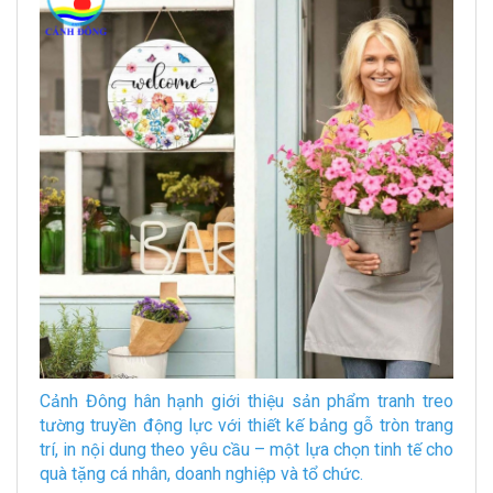
Cảnh Đông hân hạnh giới thiệu sản phẩm tranh treo
tường truyền động lực với thiết kế bảng gỗ tròn trang
trí, in nội dung theo yêu cầu – một lựa chọn tinh tế cho
quà tặng cá nhân, doanh nghiệp và tổ chức.