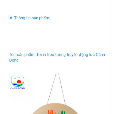
🌟 Thông tin sản phẩm:
Tên sản phẩm: Tranh treo tường truyền động lực Cảnh
Đông