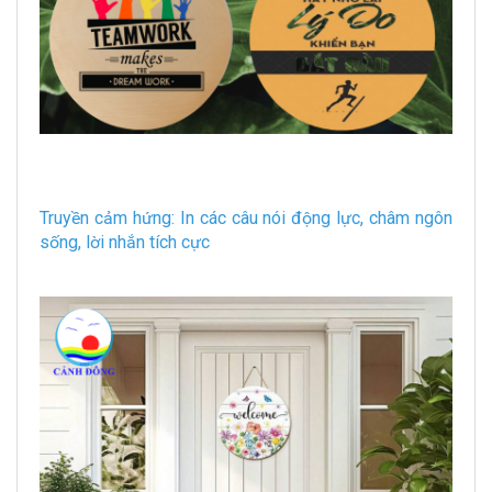
Truyền cảm hứng: In các câu nói động lực, châm ngôn
sống, lời nhắn tích cực