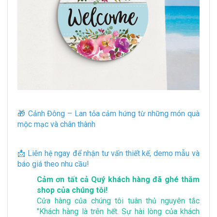
🎁 Cảnh Đông – Lan tỏa cảm hứng từ những món quà
mộc mạc và chân thành
📩 Liên hệ ngay để nhận tư vấn thiết kế, demo mẫu và
báo giá theo nhu cầu!
Cảm ơn tất cả Quý khách hàng đã ghé thăm
shop của chúng tôi!
Cửa hàng của chúng tôi tuân thủ nguyên tắc
"Khách hàng là trên hết. Sự hài lòng của khách