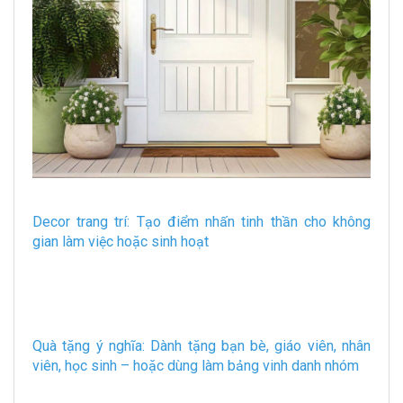
Decor trang trí: Tạo điểm nhấn tinh thần cho không
gian làm việc hoặc sinh hoạt
Quà tặng ý nghĩa: Dành tặng bạn bè, giáo viên, nhân
viên, học sinh – hoặc dùng làm bảng vinh danh nhóm