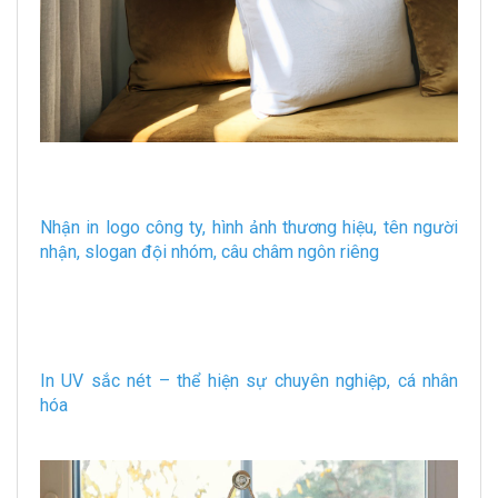
Nhận in logo công ty, hình ảnh thương hiệu, tên người
nhận, slogan đội nhóm, câu châm ngôn riêng
In UV sắc nét – thể hiện sự chuyên nghiệp, cá nhân
hóa