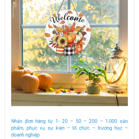
Nhận đơn hàng từ 1- 20 – 50 – 200 – 1.000 sản
phẩm, phục vụ sự kiện – tổ chức – trường học –
doanh nghiệp