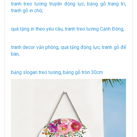
tranh treo tường truyền động lực, bảng gỗ trang trí,
tranh gỗ in chữ,
quà tặng in theo yêu cầu, tranh treo tường Cảnh Đông,
tranh decor văn phòng, quà tặng động lực, tranh gỗ để
bàn,
bảng slogan treo tường, bảng gỗ tròn 30cm