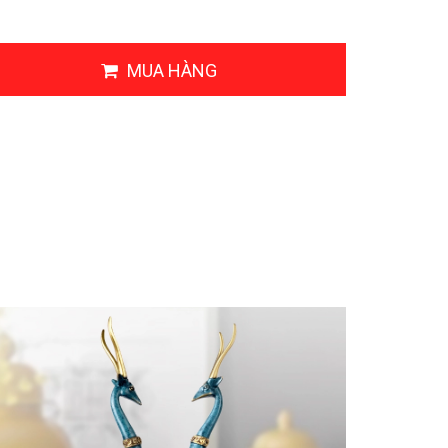
MUA HÀNG