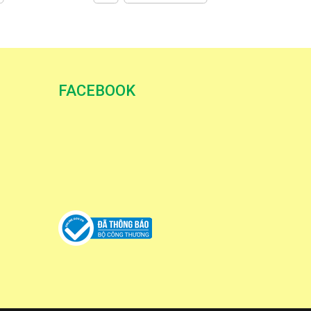
FACEBOOK