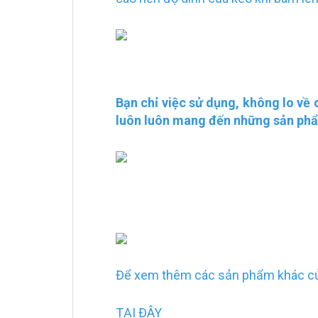
Bạn chỉ việc sử dụng, không lo về
luôn luôn mang đến những sản phẩ
Để xem thêm các sản phẩm khác của
TẠI ĐÂY