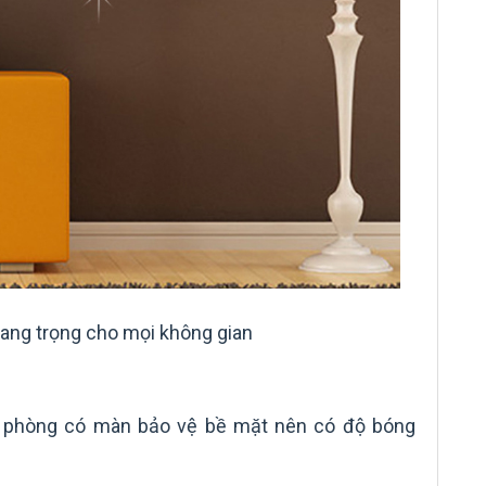
 sang trọng cho mọi không gian
rí phòng có màn bảo vệ bề mặt nên có độ bóng