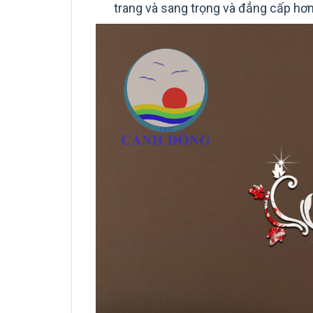
trang và sang trọng và đẳng cấp hơn