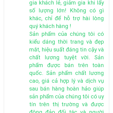
gia khách lẻ, giảm gia khi lấy
số lượng lớn! Không có gì
khác, chỉ để hỗ trợ hài lòng
quý khách hàng !
Sản phẩm của chúng tôi có
kiểu dáng thời trang và đẹp
mắt, hiệu suất đáng tin cậy và
chất lương tuyệt vời. Sản
phẩm được bán trên toàn
quốc. Sản phẩm chất lương
cao, giá cả hợp lý và dịch vụ
sau bán hàng hoàn hảo giúp
sản phẩm của chúng tôi có uy
tín trên thị trường và được
đông đảo đối tác và người