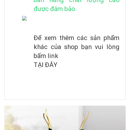
được đảm bảo.
Để xem thêm các sản phẩm
khác của shop bạn vui lòng
bấm link
TẠI ĐÂY