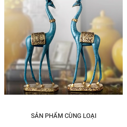
SẢN PHẨM CÙNG LOẠI