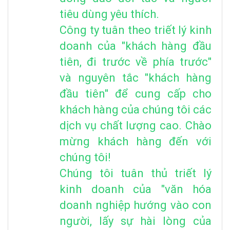
tiêu dùng yêu thích.
Công ty tuân theo triết lý kinh
doanh của "khách hàng đầu
tiên, đi trước về phía trước"
và nguyên tắc "khách hàng
đầu tiên" để cung cấp cho
khách hàng của chúng tôi các
dịch vụ chất lượng cao. Chào
mừng khách hàng đến với
chúng tôi!
Chúng tôi tuân thủ triết lý
kinh doanh của "văn hóa
doanh nghiệp hướng vào con
người, lấy sự hài lòng của