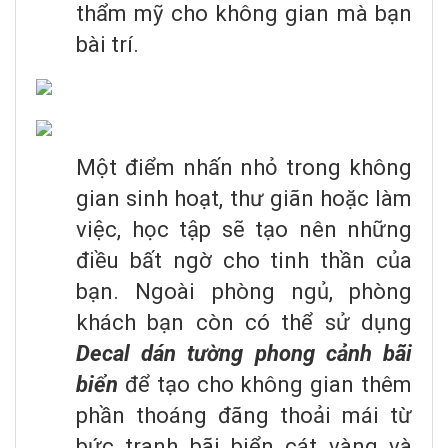
thẩm mỹ cho không gian mà bạn
bài trí.
Một điểm nhấn nhỏ trong không
gian sinh hoạt, thư giãn hoặc làm
việc, học tập sẽ tạo nên những
điều bất ngờ cho tinh thần của
bạn. Ngoài phòng ngủ, phòng
khách bạn còn có thể sử dụng
Decal dán tường phong cảnh bãi
biển
để tạo cho không gian thêm
phần thoáng đãng thoải mái từ
bức tranh bãi biển cát vàng và