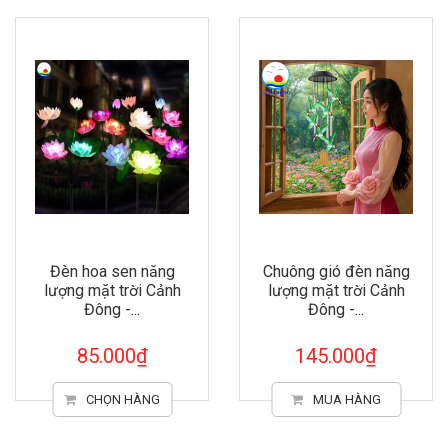
Đèn hoa sen năng
Chuông gió đèn năng
lượng mặt trời Cảnh
lượng mặt trời Cảnh
Đông -...
Đông -...
85.000₫
145.000₫
CHỌN HÀNG
MUA HÀNG