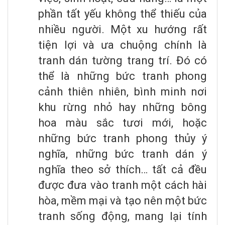
phần tất yếu không thể thiếu của
nhiều người. Một xu hướng rất
tiện lợi và ưa chuộng chính là
tranh dán tường trang trí. Đó có
thể là những bức tranh phong
cảnh thiên nhiên, bình minh nơi
khu rừng nhỏ hay những bông
hoa màu sắc tươi mới, hoặc
những bức tranh phong thủy ý
nghĩa, những bức tranh dán ý
nghĩa theo sở thích… tất cả đều
được đưa vào tranh một cách hài
hòa, mềm mại và tạo nên một bức
tranh sống động, mang lại tính