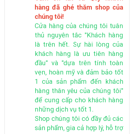
hàng đã ghé thăm shop của
chúng tôi!
Cửa hàng của chúng tôi tuân
thủ nguyên tắc "Khách hàng
là trên hết. Sự hài lòng của
khách hàng là ưu tiên hàng
đầu" và "dựa trên tính toàn
vẹn, hoàn mỹ và đảm bảo tốt
1 của sản phẩm đến khách
hàng thân yêu của chúng tôi"
để cung cấp cho khách hàng
những dịch vụ tốt 1.
Shop chúng tôi có đầy đủ các
sản phẩm, gia cả hợp lý, hỗ trợ