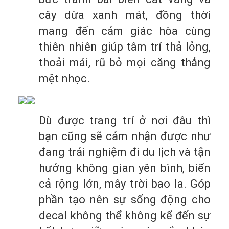
cây dừa xanh mát, đồng thời
mang đến cảm giác hòa cùng
thiên nhiên giúp tâm trí thả lỏng,
thoải mái, rũ bỏ mọi căng thẳng
mệt nhọc.
Dù được trang trí ở nơi đâu thì
bạn cũng sẽ cảm nhận được như
đang trải nghiệm đi du lịch và tận
hưởng không gian yên bình, biển
cả rộng lớn, mây trời bao la. Góp
phần tạo nên sự sống động cho
decal không thể không kể đến sự