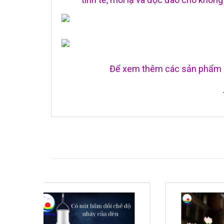
Để xem thêm các sản phẩm k