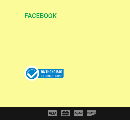
FACEBOOK