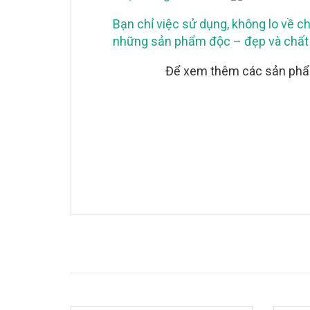
Bạn chỉ việc sử dụng, không lo về c
những sản phẩm độc – đẹp và chất 
Để xem thêm các sản phẩm