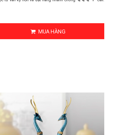
MUA HÀNG