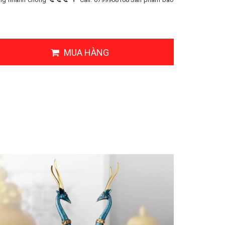
MUA HÀNG