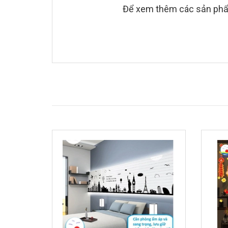
Để xem thêm các sản phẩm