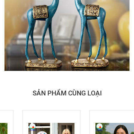
SẢN PHẨM CÙNG LOẠI