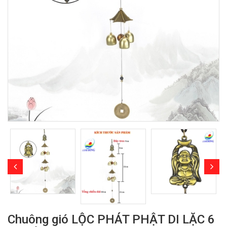
Chuông gió LỘC PHÁT PHẬT DI LẶC 6