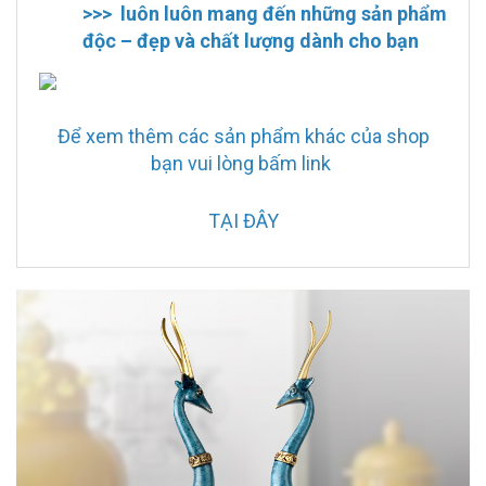
>>> luôn luôn mang đến những sản phẩm
độc – đẹp và chất lượng dành cho bạn
Để xem thêm các sản phẩm khác của shop
bạn vui lòng bấm link
TẠI ĐÂY