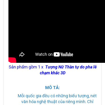
Sản phẩm gồm 1 x
Tượng Nữ Thần tự do pha lê
chạm khắc 3D
MÔ TẢ:
Mỗi quốc gia đều có những biểu tượng, nét
văn hóa nghệ thuật của riêng mình. Chỉ