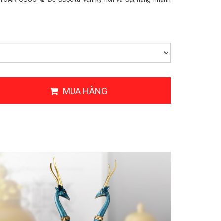
MUA HÀNG