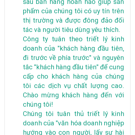
sau bán hàng hoàn hảo giúp sản
phẩm của chúng tôi có uy tín trên
thị trường và được đông đảo đối
tác và người tiêu dùng yêu thích.
Công ty tuân theo triết lý kinh
doanh của "khách hàng đầu tiên,
đi trước về phía trước" và nguyên
tắc "khách hàng đầu tiên" để cung
cấp cho khách hàng của chúng
tôi các dịch vụ chất lượng cao.
Chào mừng khách hàng đến với
chúng tôi!
Chúng tôi tuân thủ triết lý kinh
doanh của "văn hóa doanh nghiệp
hướng vào con người, lấy sự hài