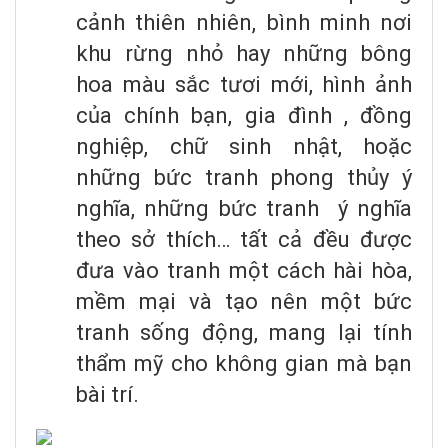
cảnh thiên nhiên, bình minh nơi
khu rừng nhỏ hay những bông
hoa màu sắc tươi mới, hình ảnh
của chính bạn, gia đình , đồng
nghiệp, chữ sinh nhật, hoặc
những bức tranh phong thủy ý
nghĩa, những bức tranh ý nghĩa
theo sở thích… tất cả đều được
đưa vào tranh một cách hài hòa,
mềm mại và tạo nên một bức
tranh sống động, mang lại tính
thẩm mỹ cho không gian mà bạn
bài trí.