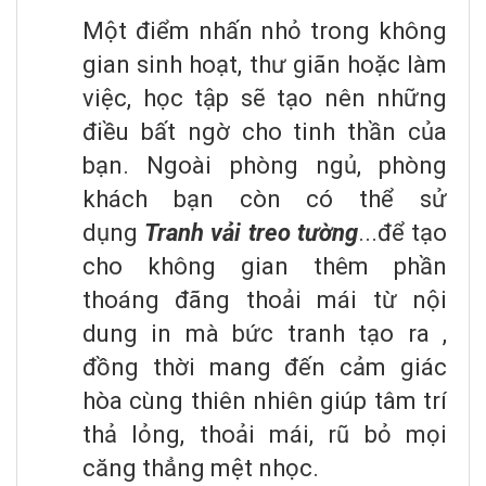
Một điểm nhấn nhỏ trong không
gian sinh hoạt, thư giãn hoặc làm
việc, học tập sẽ tạo nên những
điều bất ngờ cho tinh thần của
bạn. Ngoài phòng ngủ, phòng
khách bạn còn có thể sử
dụng
Tranh vải treo tường
...để tạo
cho không gian thêm phần
thoáng đãng thoải mái từ nội
dung in mà bức tranh tạo ra ,
đồng thời mang đến cảm giác
hòa cùng thiên nhiên giúp tâm trí
thả lỏng, thoải mái, rũ bỏ mọi
căng thẳng mệt nhọc.