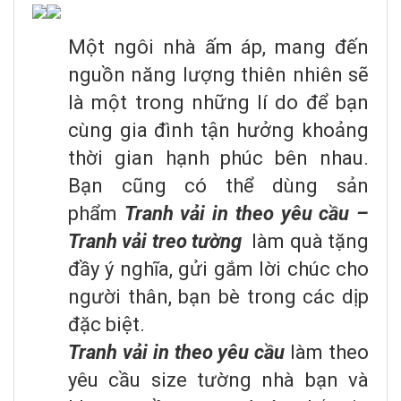
Một ngôi nhà ấm áp, mang đến
nguồn năng lượng thiên nhiên sẽ
là một trong những lí do để bạn
cùng gia đình tận hưởng khoảng
thời gian hạnh phúc bên nhau.
Bạn cũng có thể dùng sản
phẩm
Tranh vải in theo yêu cầu –
Tranh vải treo tường
làm quà tặng
đầy ý nghĩa, gửi gắm lời chúc cho
người thân, bạn bè trong các dịp
đặc biệt.
Tranh vải in theo yêu cầu
làm theo
yêu cầu size tường nhà bạn và