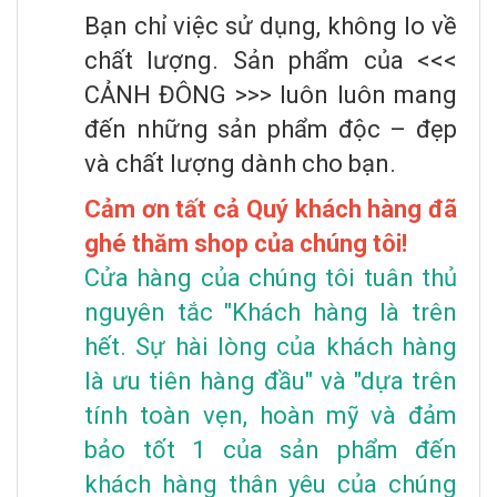
Bạn chỉ việc sử dụng, không lo về
chất lượng. Sản phẩm của <<<
CẢNH ĐÔNG >>> luôn luôn mang
đến những sản phẩm độc – đẹp
và chất lượng dành cho bạn.
Cảm ơn tất cả Quý khách hàng đã
ghé thăm shop của chúng tôi!
Cửa hàng của chúng tôi tuân thủ
nguyên tắc "Khách hàng là trên
hết. Sự hài lòng của khách hàng
là ưu tiên hàng đầu" và "dựa trên
tính toàn vẹn, hoàn mỹ và đảm
bảo tốt 1 của sản phẩm đến
khách hàng thân yêu của chúng