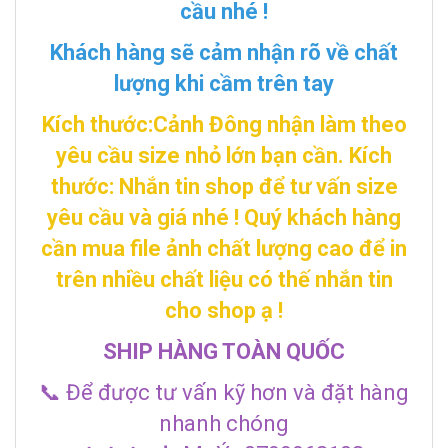
cầu nhé !
Khách hàng sẽ cảm nhận rõ về chất
lượng khi cầm trên tay
Kích thước:Cảnh Đông nhận làm theo
yêu cầu size nhỏ lớn bạn cần.
Kích
thước: Nhắn tin shop để tư vấn size
yêu cầu và giá nhé ! Quý khách hàng
cần mua file ảnh chất lượng cao để in
trên nhiều chất liệu có thế nhắn tin
cho shop ạ !
SHIP HÀNG TOÀN QUỐC
📞 Để được tư vấn kỹ hơn và đặt hàng
nhanh chóng