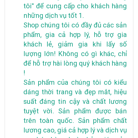
tôi" để cung cấp cho khách hàng
những dịch vụ tốt 1.
Shop chúng tôi có đầy đủ các sản
phẩm, gia cả hợp lý, hỗ trợ gia
khách lẻ, giảm gia khi lấy số
lượng lớn! Không có gì khác, chỉ
để hỗ trợ hài lòng quý khách hàng
!
Sản phẩm của chúng tôi có kiểu
dáng thời trang và đẹp mắt, hiệu
suất đáng tin cậy và chất lương
tuyệt vời. Sản phẩm được bán
trên toàn quốc. Sản phẩm chất
lương cao, giá cả hợp lý và dịch vụ