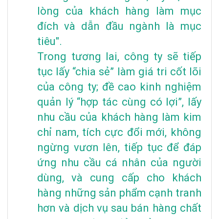
lòng của khách hàng làm mục
đích và dẫn đầu ngành là mục
tiêu".
Trong tương lai, công ty sẽ tiếp
tục lấy “chia sẻ” làm giá tri cốt lõi
của công ty; đề cao kinh nghiệm
quản lý “hợp tác cùng có lợi”, lấy
nhu cầu của khách hàng làm kim
chỉ nam, tích cực đổi mới, không
ngừng vươn lên, tiếp tục để đáp
ứng nhu cầu cá nhân của người
dùng, và cung cấp cho khách
hàng những sản phẩm cạnh tranh
hơn và dịch vụ sau bán hàng chất