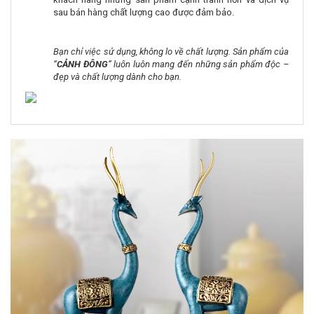
sau bán hàng chất lượng cao được đảm bảo.
Bạn chỉ việc sử dụng, không lo về chất lượng. Sản phẩm của
“
CẢNH ĐÔNG
” luôn luôn mang đến những sản phẩm độc –
đẹp và chất lượng dành cho bạn.