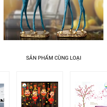
SẢN PHẨM CÙNG LOẠI