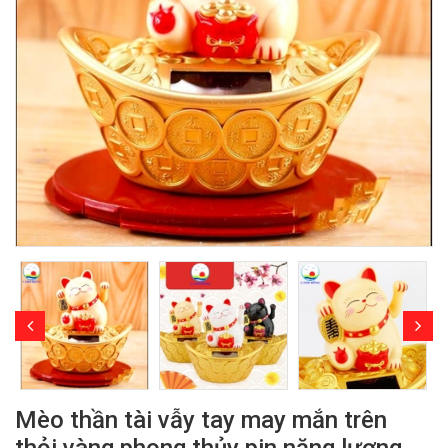
Mèo thần tài vẫy tay may mắn trên