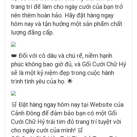
trang trí để làm cho ngày cưới của bạn trở
nên thêm hoàn hảo. Hãy đặt hàng ngay
hôm nay và tận hưởng một sản phẩm chất
lượng đẳng cấp.
👑 Đối với cô dâu và chú rể, niềm hạnh
phúc không bao giờ đủ, và Gối Cưới Chữ Hỷ
sẽ là một kỷ niệm đẹp trong cuộc hành
trình tình yêu của họ. 🌟
🛒 Đặt hàng ngay hôm nay tại Website của
Cảnh Đông để đảm bảo bạn có một Gối
Cưới Chữ Hỷ trái tim đỏ trang trí tuyệt vời
cho ngày cưới của mình! 🛒