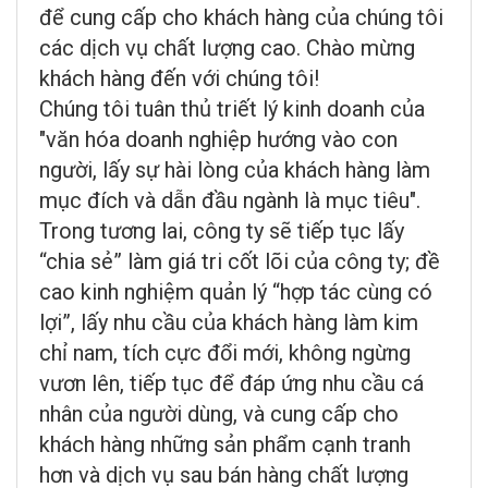
để cung cấp cho khách hàng của chúng tôi
các dịch vụ chất lượng cao. Chào mừng
khách hàng đến với chúng tôi!
Chúng tôi tuân thủ triết lý kinh doanh của
"văn hóa doanh nghiệp hướng vào con
người, lấy sự hài lòng của khách hàng làm
mục đích và dẫn đầu ngành là mục tiêu".
Trong tương lai, công ty sẽ tiếp tục lấy
“chia sẻ” làm giá tri cốt lõi của công ty; đề
cao kinh nghiệm quản lý “hợp tác cùng có
lợi”, lấy nhu cầu của khách hàng làm kim
chỉ nam, tích cực đổi mới, không ngừng
vươn lên, tiếp tục để đáp ứng nhu cầu cá
nhân của người dùng, và cung cấp cho
khách hàng những sản phẩm cạnh tranh
hơn và dịch vụ sau bán hàng chất lượng