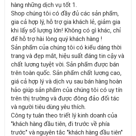
hàng những dịch vụ tốt 1.
Shop chúng tôi có đầy đủ các sản phẩm,
gia cả hợp lý, hỗ trợ gia khách lẻ, giảm gia
khi lấy số lượng lớn! Không có gì khác, chỉ
để hỗ trợ hài lòng quý khách hàng !
Sản phẩm của chúng tôi có kiểu dáng thời
trang và đẹp mắt, hiệu suất đáng tin cậy và
chất lương tuyệt vời. Sản phẩm được bán
trên toàn quốc. Sản phẩm chất lương cao,
giá cả hợp lý và dịch vụ sau bán hàng hoàn
hảo giúp sản phẩm của chúng tôi có uy tín
trên thị trường và được đông đảo đối tác
và người tiêu dùng yêu thích.
Công ty tuân theo triết lý kinh doanh của
"khách hàng đầu tiên, đi trước về phía
trước" và nguyên tắc "khách hàng đầu tiên"