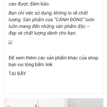
cao được đảm bảo.
Bạn chỉ việc sử dụng, không lo về chất
lượng. Sản phẩm của
“CẢNH ĐÔNG”
luôn
luôn mang đến những sản phẩm độc –
đẹp và chất lượng dành cho bạn.
Để xem thêm các sản phẩm khác của shop
bạn vui lòng bấm link
TẠI ĐÂY