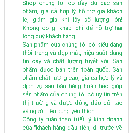
Shop chúng tôi có đầy đủ các sản
phẩm, gia cả hợp lý, hỗ trợ gia khách
lẻ, giảm gia khi lấy số lượng lớn!
Không có gì khác, chỉ để hỗ trợ hài
lòng quý khách hàng !
Sản phẩm của chúng tôi có kiểu dáng
thời trang và đẹp mắt, hiệu suất đáng
tin cậy và chất lương tuyệt vời. Sản
phẩm được bán trên toàn quốc. Sản
phẩm chất lương cao, giá cả hợp lý và
dịch vụ sau bán hàng hoàn hảo giúp
sản phẩm của chúng tôi có uy tín trên
thị trường và được đông đảo đối tác
và người tiêu dùng yêu thích.
Công ty tuân theo triết lý kinh doanh
của "khách hàng đầu tiên, đi trước về