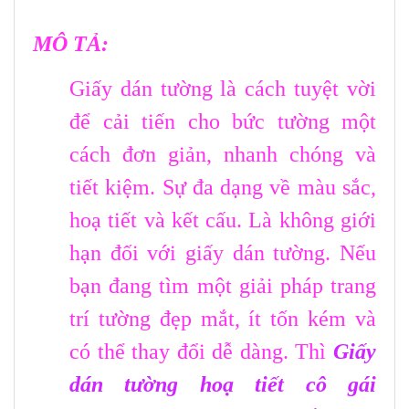
MÔ TẢ:
Giấy dán tường là cách tuyệt vời
để cải tiến cho bức tường một
cách đơn giản, nhanh chóng và
tiết kiệm. Sự đa dạng về màu sắc,
hoạ tiết và kết cấu. Là không giới
hạn đối với giấy dán tường. Nếu
bạn đang tìm một giải pháp trang
trí tường đẹp mắt, ít tốn kém và
có thể thay đổi dễ dàng. Thì
Giấy
dán tường hoạ tiết cô gái