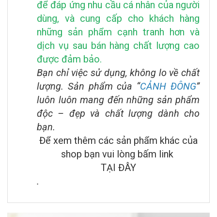
để đáp ứng nhu cầu cá nhân của người
dùng, và cung cấp cho khách hàng
những sản phẩm cạnh tranh hơn và
dịch vụ sau bán hàng chất lượng cao
được đảm bảo.
Bạn chỉ việc sử dụng, không lo về chất
lượng. Sản phẩm của “
CẢNH ĐÔNG
”
luôn luôn mang đến những sản phẩm
độc – đẹp và chất lượng dành cho
bạn.
Để xem thêm các sản phẩm khác của
shop bạn vui lòng bấm link
TẠI ĐÂY
.