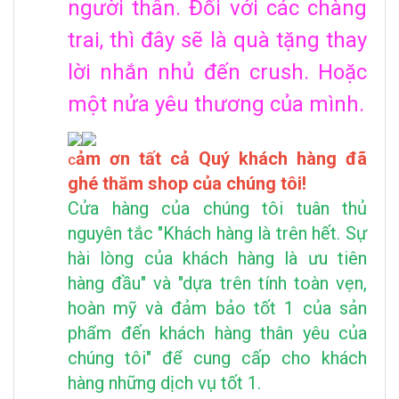
người thân. Đối với các chàng
trai, thì đây sẽ là quà tặng thay
lời nhắn nhủ đến crush. Hoặc
một nửa yêu thương của mình.
ảm ơn tất cả Quý khách hàng đã
C
ghé thăm shop của chúng tôi!
Cửa hàng của chúng tôi tuân thủ
nguyên tắc "Khách hàng là trên hết. Sự
hài lòng của khách hàng là ưu tiên
hàng đầu" và "dựa trên tính toàn vẹn,
hoàn mỹ và đảm bảo tốt 1 của sản
phẩm đến khách hàng thân yêu của
chúng tôi" để cung cấp cho khách
hàng những dịch vụ tốt 1.