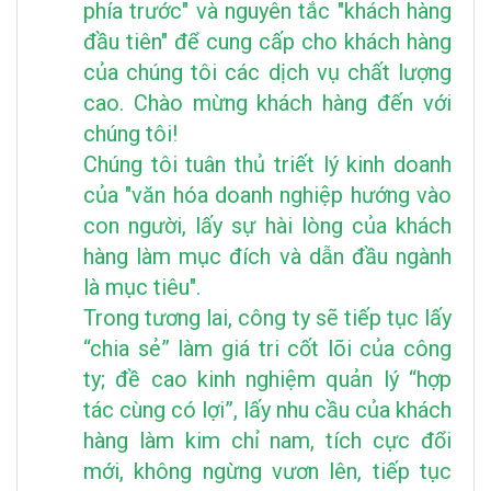
phía trước" và nguyên tắc "khách hàng
đầu tiên" để cung cấp cho khách hàng
của chúng tôi các dịch vụ chất lượng
cao. Chào mừng khách hàng đến với
chúng tôi!
Chúng tôi tuân thủ triết lý kinh doanh
của "văn hóa doanh nghiệp hướng vào
con người, lấy sự hài lòng của khách
hàng làm mục đích và dẫn đầu ngành
là mục tiêu".
Trong tương lai, công ty sẽ tiếp tục lấy
“chia sẻ” làm giá tri cốt lõi của công
ty; đề cao kinh nghiệm quản lý “hợp
tác cùng có lợi”, lấy nhu cầu của khách
hàng làm kim chỉ nam, tích cực đổi
mới, không ngừng vươn lên, tiếp tục