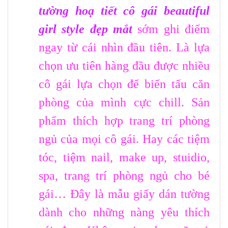
tường hoạ tiết cô gái beautiful
girl style đẹp mắt
sớm ghi điểm
ngay từ cái nhìn đầu tiên. Là lựa
chọn ưu tiên hàng đầu được nhiều
cô gái lựa chọn để biến tấu căn
phòng của mình cực chill. Sản
phẩm thích hợp trang trí phòng
ngủ của mọi cô gái. Hay các tiệm
tóc, tiệm nail, make up, stuidio,
spa, trang trí phòng ngủ cho bé
gái… Đây là mẫu giấy dán tường
dành cho những nàng yêu thích