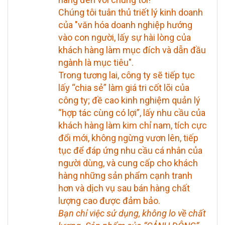
Chúng tôi tuân thủ triết lý kinh doanh
của "văn hóa doanh nghiệp hướng
vào con người, lấy sự hài lòng của
khách hàng làm mục đích và dẫn đầu
ngành là mục tiêu".
Trong tương lai, công ty sẽ tiếp tục
lấy “chia sẻ” làm giá tri cốt lõi của
công ty; đề cao kinh nghiệm quản lý
“hợp tác cùng có lợi”, lấy nhu cầu của
khách hàng làm kim chỉ nam, tích cực
đổi mới, không ngừng vươn lên, tiếp
tục để đáp ứng nhu cầu cá nhân của
người dùng, và cung cấp cho khách
hàng những sản phẩm cạnh tranh
hơn và dịch vụ sau bán hàng chất
lượng cao được đảm bảo.
Bạn chỉ việc sử dụng, không lo về chất