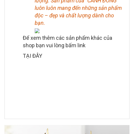
lượng. Sản phẩm của “CẢNH ĐÔNG”
luôn luôn mang đến những sản phẩm
độc – đẹp và chất lượng dành cho
bạn.
Để xem thêm các sản phẩm khác của
shop bạn vui lòng bấm link
TẠI ĐÂY