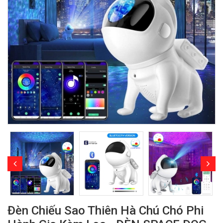
Đèn Chiếu Sao Thiên Hà Chú Chó Phi