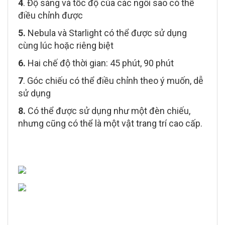
4
. Độ sáng và tốc độ của các ngôi sao có thể
điều chỉnh được
5.
Nebula và Starlight có thể được sử dụng
cùng lúc hoặc riêng biệt
6.
Hai chế độ thời gian: 45 phút, 90 phút
7
. Góc chiếu có thể điều chỉnh theo ý muốn, dễ
sử dụng
8.
Có thể được sử dụng như một đèn chiếu,
nhưng cũng có thể là một vật trang trí cao cấp.