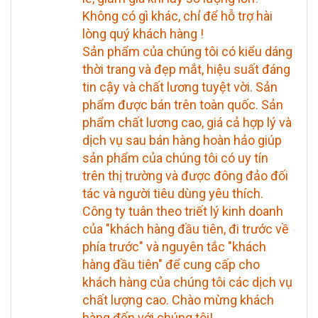
Không có gì khác, chỉ để hỗ trợ hài
lòng quý khách hàng !
Sản phẩm của chúng tôi có kiểu dáng
thời trang và đẹp mắt, hiệu suất đáng
tin cậy và chất lương tuyệt vời. Sản
phẩm được bán trên toàn quốc. Sản
phẩm chất lương cao, giá cả hợp lý và
dịch vụ sau bán hàng hoàn hảo giúp
sản phẩm của chúng tôi có uy tín
trên thị trường và được đông đảo đối
tác và người tiêu dùng yêu thích.
Công ty tuân theo triết lý kinh doanh
của "khách hàng đầu tiên, đi trước về
phía trước" và nguyên tắc "khách
hàng đầu tiên" để cung cấp cho
khách hàng của chúng tôi các dịch vụ
chất lượng cao. Chào mừng khách
hàng đến với chúng tôi!