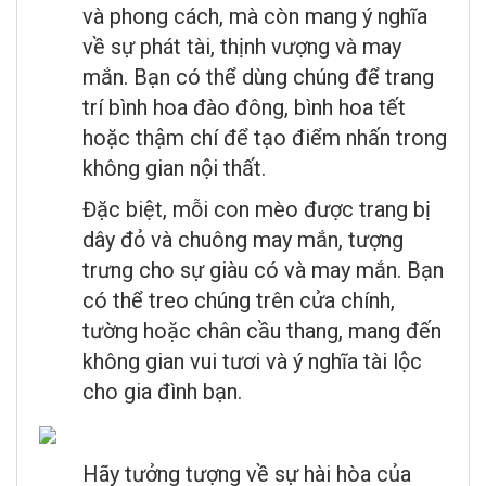
và phong cách, mà còn mang ý nghĩa
về sự phát tài, thịnh vượng và may
mắn. Bạn có thể dùng chúng để trang
trí bình hoa đào đông, bình hoa tết
hoặc thậm chí để tạo điểm nhấn trong
không gian nội thất.
Đặc biệt, mỗi con mèo được trang bị
dây đỏ và chuông may mắn, tượng
trưng cho sự giàu có và may mắn. Bạn
có thể treo chúng trên cửa chính,
tường hoặc chân cầu thang, mang đến
không gian vui tươi và ý nghĩa tài lộc
cho gia đình bạn.
Hãy tưởng tượng về sự hài hòa của