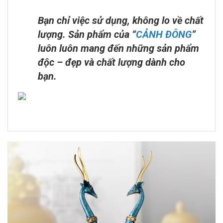
Bạn chỉ việc sử dụng, không lo về chất
lượng. Sản phẩm của “
CẢNH ĐÔNG
”
luôn luôn mang đến những sản phẩm
độc – đẹp và chất lượng dành cho
bạn.