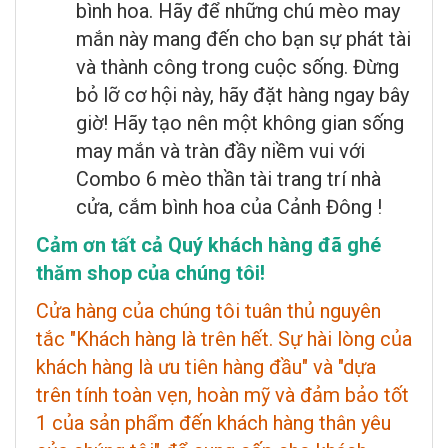
bình hoa. Hãy để những chú mèo may
mắn này mang đến cho bạn sự phát tài
và thành công trong cuộc sống. Đừng
bỏ lỡ cơ hội này, hãy đặt hàng ngay bây
giờ! Hãy tạo nên một không gian sống
may mắn và tràn đầy niềm vui với
Combo 6 mèo thần tài trang trí nhà
cửa, cắm bình hoa của Cảnh Đông !
Cảm ơn tất cả Quý khách hàng đã ghé
thăm shop của chúng tôi!
Cửa hàng của chúng tôi tuân thủ nguyên
tắc "Khách hàng là trên hết. Sự hài lòng của
khách hàng là ưu tiên hàng đầu" và "dựa
trên tính toàn vẹn, hoàn mỹ và đảm bảo tốt
1 của sản phẩm đến khách hàng thân yêu