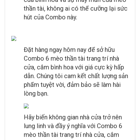
thần tài, không ai có thể cưỡng lại sức
hút của Combo này.
Đặt hàng ngay hôm nay để sở hữu
Combo 6 mèo thần tài trang trí nhà
cửa, cắm bình hoa với giá cực kỳ hấp
dẫn. Chúng tôi cam kết chất lượng sản
phẩm tuyệt vời, đảm bảo sẽ làm hài
lòng bạn.
Hãy biến không gian nhà cửa trở nên
lung linh và đầy ý nghĩa với Combo 6
mèo thần tài trang trí nhà cửa, cắm