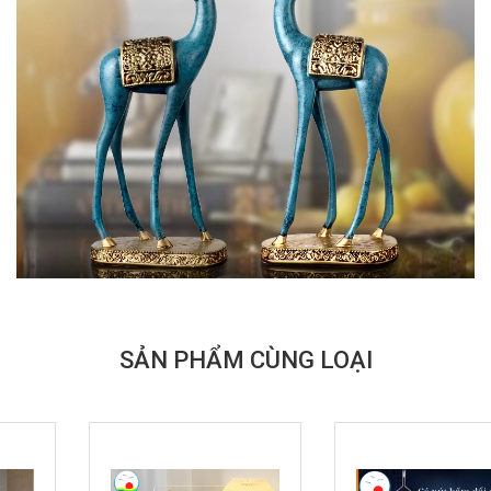
SẢN PHẨM CÙNG LOẠI