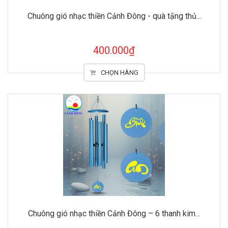
Chuông gió nhạc thiền Cảnh Đông - quà tặng thủ...
400.000₫
CHỌN HÀNG
Chuông gió nhạc thiền Cảnh Đông – 6 thanh kim...