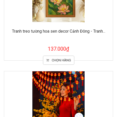
Tranh treo tường hoa sen decor Cảnh Đông - Tranh...
137.000₫
CHỌN HÀNG