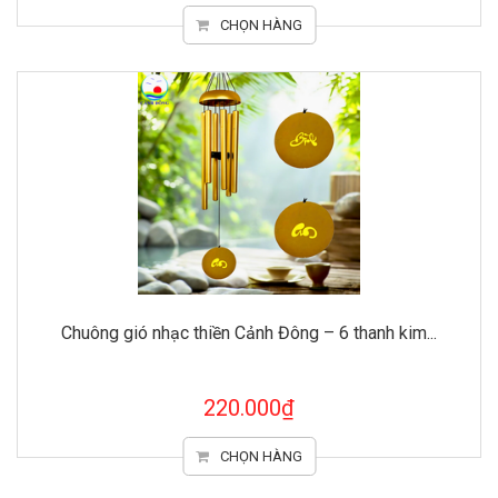
CHỌN HÀNG
Chuông gió nhạc thiền Cảnh Đông – 6 thanh kim...
220.000₫
CHỌN HÀNG