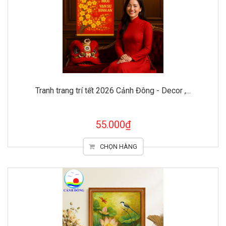
Tranh trang trí tết 2026 Cảnh Đông - Decor ,...
55.000₫
CHỌN HÀNG