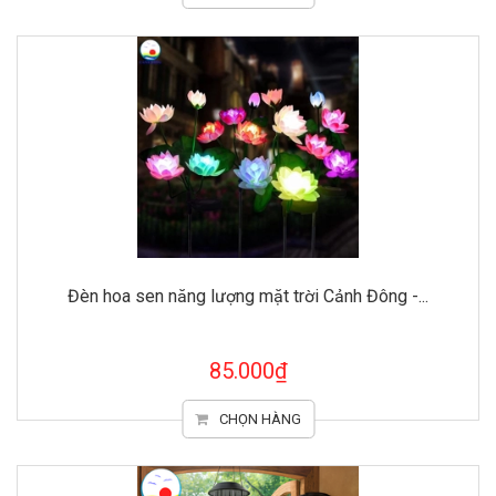
Đèn hoa sen năng lượng mặt trời Cảnh Đông -...
85.000₫
CHỌN HÀNG