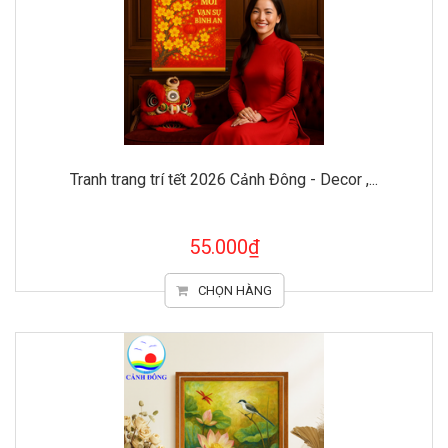
Tranh trang trí tết 2026 Cảnh Đông - Decor ,...
55.000₫
CHỌN HÀNG