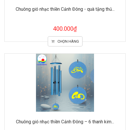
Chuông gió nhạc thiền Cảnh Đông - quà tặng thủ...
400.000₫
CHỌN HÀNG
Chuông gió nhạc thiền Cảnh Đông – 6 thanh kim...