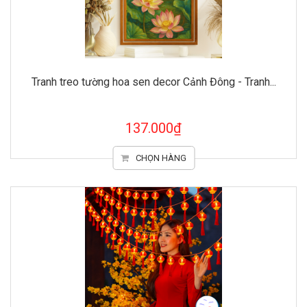
Tranh treo tường hoa sen decor Cảnh Đông - Tranh...
137.000₫
CHỌN HÀNG