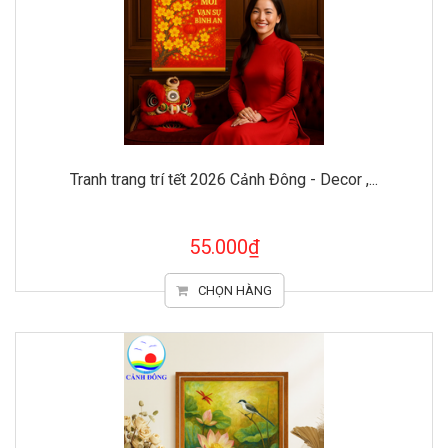
Tranh trang trí tết 2026 Cảnh Đông - Decor ,...
55.000₫
CHỌN HÀNG