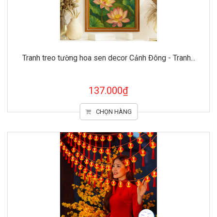
Tranh treo tường hoa sen decor Cảnh Đông - Tranh...
137.000₫
CHỌN HÀNG