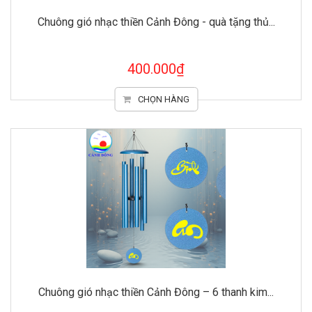
Chuông gió nhạc thiền Cảnh Đông - quà tặng thủ...
400.000₫
CHỌN HÀNG
Chuông gió nhạc thiền Cảnh Đông – 6 thanh kim...