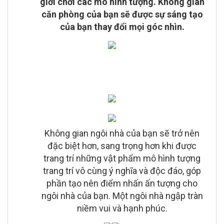
giới chơi các mô hình tượng. Không gian
căn phòng của bạn sẽ được sự sáng tạo
của bạn thay đổi mọi góc nhìn.
Không gian ngôi nhà của bạn sẽ trở nên
đặc biệt hơn, sang trọng hơn khi được
trang trí những vật phẩm mô hình tượng
trang trí vô cùng ý nghĩa và độc đáo, góp
phần tạo nên điểm nhấn ấn tượng cho
ngôi nhà của bạn. Một ngôi nhà ngập tràn
niềm vui và hạnh phúc.