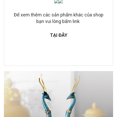
Để xem thêm các sản phẩm khác của shop
bạn vui lòng bấm link
TẠI ĐÂY