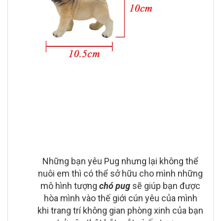
Những bạn yêu Pug nhưng lại không thể
nuôi em thì có thể sở hữu cho mình những
mô hình tượng
chó pug
sẽ giúp bạn được
hòa mình vào thế giới cún yêu của mình
khi trang trí không gian phòng xinh của bạn