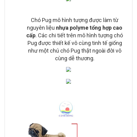
Chó Pug mô hình tượng được làm từ
nguyên liệu
nhựa polyme tổng hợp cao
cấp
. Các chi tiết trên mô hình tượng chó
Pug được thiết kế vô cùng tinh tế giống
như một chú chó Pug thật ngoài đời vô
cùng dễ thương.