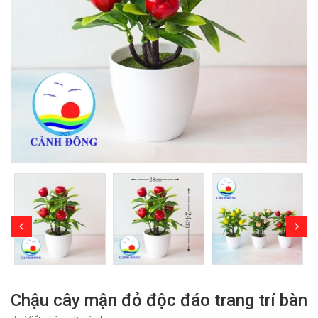
Chậu cây mận đỏ độc đáo trang trí bàn