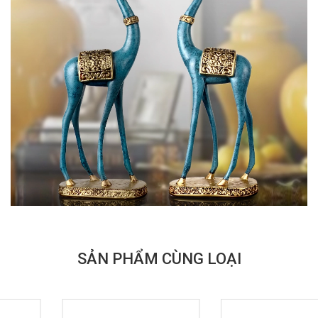
SẢN PHẨM CÙNG LOẠI