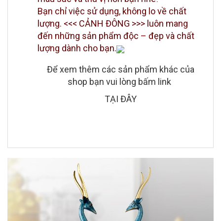
Bạn chỉ việc sử dụng, không lo về chất
lượng. <<< CẢNH ĐÔNG >>> luôn mang
đến những sản phẩm độc – đẹp và chất
lượng dành cho bạn.
Để xem thêm các sản phẩm khác của
shop bạn vui lòng bấm link
TẠI ĐÂY