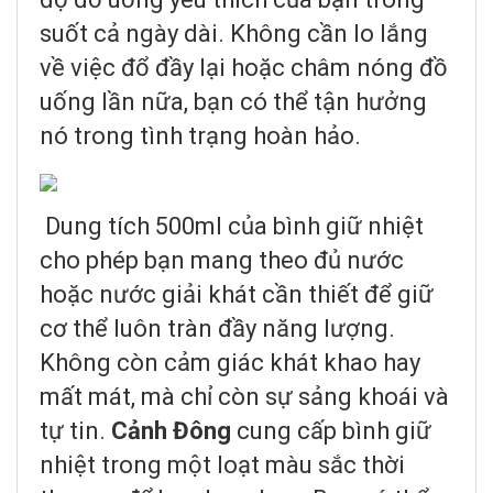
suốt cả ngày dài. Không cần lo lắng
về việc đổ đầy lại hoặc châm nóng đồ
uống lần nữa, bạn có thể tận hưởng
nó trong tình trạng hoàn hảo.
Dung tích 500ml của bình giữ nhiệt
cho phép bạn mang theo đủ nước
hoặc nước giải khát cần thiết để giữ
cơ thể luôn tràn đầy năng lượng.
Không còn cảm giác khát khao hay
mất mát, mà chỉ còn sự sảng khoái và
tự tin.
Cảnh Đông
cung cấp bình giữ
nhiệt trong một loạt màu sắc thời