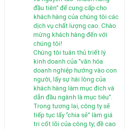
đầu tiên" để cung cấp cho
khách hàng của chúng tôi các
dịch vụ chất lượng cao. Chào
mừng khách hàng đến với
chúng tôi!
Chúng tôi tuân thủ triết lý
kinh doanh của "văn hóa
doanh nghiệp hướng vào con
người, lấy sự hài lòng của
khách hàng làm mục đích và
dẫn đầu ngành là mục tiêu".
Trong tương lai, công ty sẽ
tiếp tục lấy “chia sẻ” làm giá
tri cốt lõi của công ty; đề cao