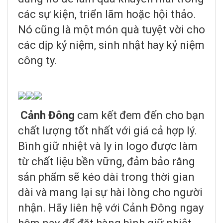
các sự kiện, triển lãm hoặc hội thảo.
Nó cũng là một món quà tuyệt vời cho
các dịp kỷ niệm, sinh nhật hay kỷ niệm
công ty.
Cảnh Đông
cam kết đem đến cho bạn
chất lượng tốt nhất với giá cả hợp lý.
Bình giữ nhiệt và ly in logo được làm
từ chất liệu bền vững, đảm bảo rằng
sản phẩm sẽ kéo dài trong thời gian
dài và mang lại sự hài lòng cho người
nhận. Hãy liên hệ với Cảnh Đông ngay