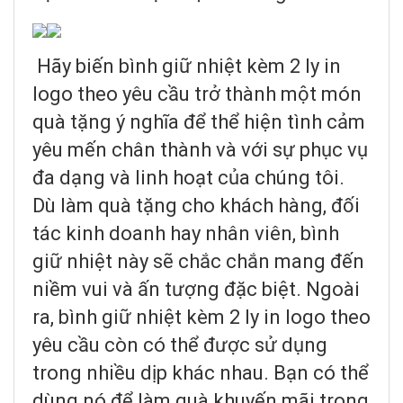
Hãy biến bình giữ nhiệt kèm 2 ly in
logo theo yêu cầu trở thành một món
quà tặng ý nghĩa để thể hiện tình cảm
yêu mến chân thành và với sự phục vụ
đa dạng và linh hoạt của chúng tôi.
Dù làm quà tặng cho khách hàng, đối
tác kinh doanh hay nhân viên, bình
giữ nhiệt này sẽ chắc chắn mang đến
niềm vui và ấn tượng đặc biệt. Ngoài
ra, bình giữ nhiệt kèm 2 ly in logo theo
yêu cầu còn có thể được sử dụng
trong nhiều dịp khác nhau. Bạn có thể
dùng nó để làm quà khuyến mãi trong