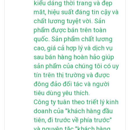
kiểu dáng thời trang và đẹp
mắt, hiệu suất đáng tin cậy và
chất lương tuyệt vời. Sản
phẩm được bán trên toàn
quốc. Sản phẩm chất lương
cao, giá cả hợp lý và dịch vụ
sau bán hàng hoàn hảo giúp
sản phẩm của chúng tôi có uy
tín trên thị trường và được
đông đảo đối tác và người
tiêu dùng yêu thích.
Công ty tuân theo triết lý kinh
doanh của "khách hàng đầu
tiên, đi trước về phía trước"
và nguyên tắc "khách hàng