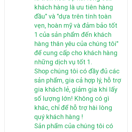
khách hàng là ưu tiên hàng
đầu" và "dựa trên tính toàn
vẹn, hoàn mỹ và đảm bảo tốt
1 của sản phẩm đến khách
hàng thân yêu của chúng tôi"
để cung cấp cho khách hàng
những dịch vụ tốt 1.
Shop chúng tôi có đầy đủ các
sản phẩm, gia cả hợp lý, hỗ trợ
gia khách lẻ, giảm gia khi lấy
số lượng lớn! Không có gì
khác, chỉ để hỗ trợ hài lòng
quý khách hàng !
Sản phẩm của chúng tôi có