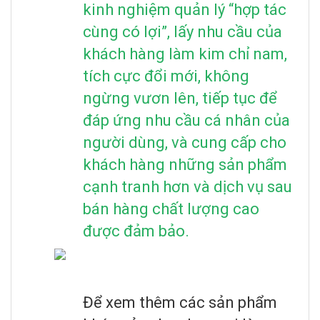
kinh nghiệm quản lý “hợp tác
cùng có lợi”, lấy nhu cầu của
khách hàng làm kim chỉ nam,
tích cực đổi mới, không
ngừng vươn lên, tiếp tục để
đáp ứng nhu cầu cá nhân của
người dùng, và cung cấp cho
khách hàng những sản phẩm
cạnh tranh hơn và dịch vụ sau
bán hàng chất lượng cao
được đảm bảo.
Để xem thêm các sản phẩm